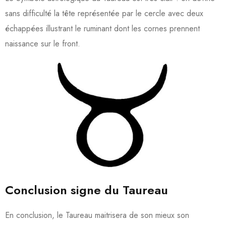
sans difficulté la tête représentée par le cercle avec deux
échappées illustrant le ruminant dont les cornes prennent
naissance sur le front.
Conclusion signe du Taureau
En conclusion, le Taureau maitrisera de son mieux son