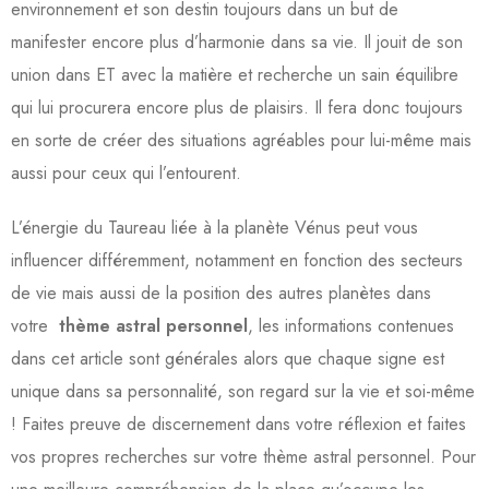
environnement et son destin toujours dans un but de
manifester encore plus d’harmonie dans sa vie. Il jouit de son
union dans ET avec la matière et recherche un sain équilibre
qui lui procurera encore plus de plaisirs. Il fera donc toujours
en sorte de créer des situations agréables pour lui-même mais
aussi pour ceux qui l’entourent.
L’énergie du Taureau liée à la planète Vénus peut vous
influencer différemment, notamment en fonction des secteurs
de vie mais aussi de la position des autres planètes dans
votre
thème astral personnel
, les informations contenues
dans cet article sont générales alors que chaque signe est
unique dans sa personnalité, son regard sur la vie et soi-même
! Faites preuve de discernement dans votre réflexion et faites
vos propres recherches sur votre thème astral personnel. Pour