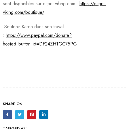
sont disponibles sur esprit-viking.com :
https://esprit-
viking.com/boutique/
-Soutenir Karen dans son travail
:
https://www.paypal.com/donate?
hosted_button_id=DF24ZHTGC75PG
SHARE ON:
TAGGED AS: