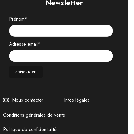
Newsletter
Prénom*
Adresse email*
Nous contacter
Infos légales
Conditions générales de vente
Politique de confidentialité