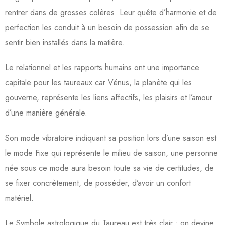
rentrer dans de grosses colères. Leur quête d’harmonie et de
perfection les conduit à un besoin de possession afin de se
sentir bien installés dans la matière.
Le relationnel et les rapports humains ont une importance
capitale pour les taureaux car Vénus, la planète qui les
gouverne, représente les liens affectifs, les plaisirs et l’amour
d’une manière générale.
Son mode vibratoire indiquant sa position lors d’une saison est
le mode Fixe qui représente le milieu de saison, une personne
née sous ce mode aura besoin toute sa vie de certitudes, de
se fixer concrètement, de posséder, d’avoir un confort
matériel.
Le Symbole astrologique du Taureau est très clair : on devine