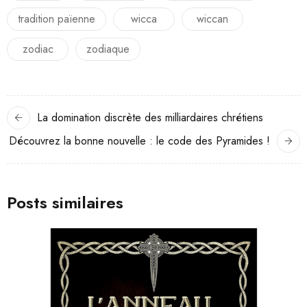
tradition païenne
wicca
wiccan
zodiac
zodiaque
La domination discrète des milliardaires chrétiens
Découvrez la bonne nouvelle : le code des Pyramides !
Posts similaires