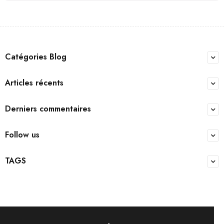
Catégories Blog
Articles récents
Derniers commentaires
Follow us
TAGS