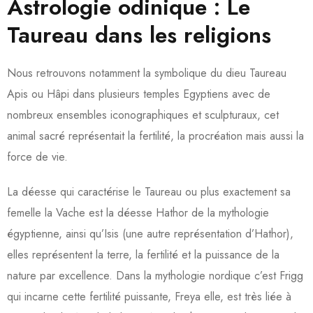
Astrologie odinique : Le
Taureau dans les religions
Nous retrouvons notamment la symbolique du dieu Taureau
Apis ou Hâpi dans plusieurs temples Egyptiens avec de
nombreux ensembles iconographiques et sculpturaux, cet
animal sacré représentait la fertilité, la procréation mais aussi la
force de vie.
La déesse qui caractérise le Taureau ou plus exactement sa
femelle la Vache est la déesse Hathor de la mythologie
égyptienne, ainsi qu’Isis (une autre représentation d’Hathor),
elles représentent la terre, la fertilité et la puissance de la
nature par excellence. Dans la mythologie nordique c’est Frigg
qui incarne cette fertilité puissante, Freya elle, est très liée à