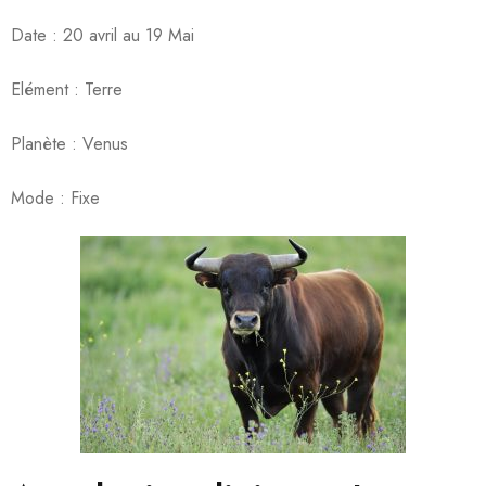
Date : 20 avril au 19 Mai
Elément : Terre
Planète : Venus
Mode : Fixe