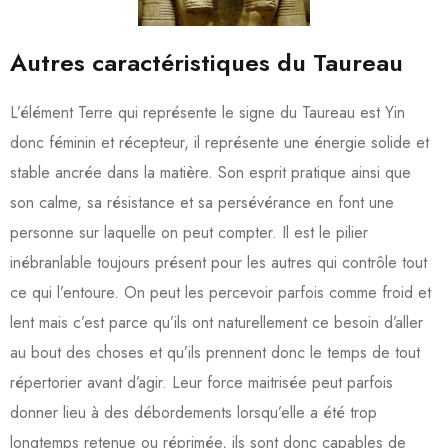
Autres caractéristiques du Taureau
L’élément Terre qui représente le signe du Taureau est Yin
donc féminin et récepteur, il représente une énergie solide et
stable ancrée dans la matière. Son esprit pratique ainsi que
son calme, sa résistance et sa persévérance en font une
personne sur laquelle on peut compter. Il est le pilier
inébranlable toujours présent pour les autres qui contrôle tout
ce qui l’entoure. On peut les percevoir parfois comme froid et
lent mais c’est parce qu’ils ont naturellement ce besoin d’aller
au bout des choses et qu’ils prennent donc le temps de tout
répertorier avant d’agir. Leur force maitrisée peut parfois
donner lieu à des débordements lorsqu’elle a été trop
longtemps retenue ou réprimée, ils sont donc capables de