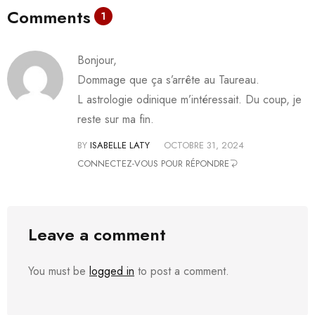
Comments
1
Bonjour,
Dommage que ça s’arrête au Taureau.
L astrologie odinique m’intéressait. Du coup, je
reste sur ma fin.
BY
ISABELLE LATY
OCTOBRE 31, 2024
CONNECTEZ-VOUS POUR RÉPONDRE
Leave a comment
You must be
logged in
to post a comment.