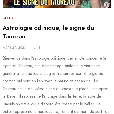
BLOG
Astrologie odinique, le signe du
Taureau
MARS 29, 2023
1
Bienvenue dans l’astrologie odinique, cet article concerne le
signe du Taureau, son paramétrage biologique vibratoire
général ainsi que les analogies transmises par l’énergie du
cosmos qui sont en lien avec la nature et cet animal. Le
Taureau est le deuxième signe du zodiaque placé juste après
le Bélier. Il représente l’ancrage dans la Terre, la suite de
l’impulsion vitale qui a d’abord été créée par le bélier. Le
bélier représente le nouveau né, l’enfant qui vient de sortir de