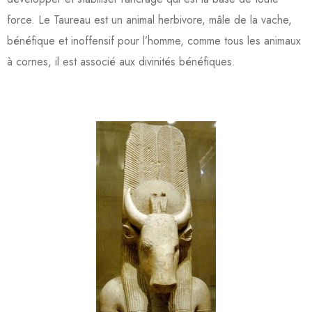
force. Le Taureau est un animal herbivore, mâle de la vache,
bénéfique et inoffensif pour l’homme, comme tous les animaux
à cornes, il est associé aux divinités bénéfiques.