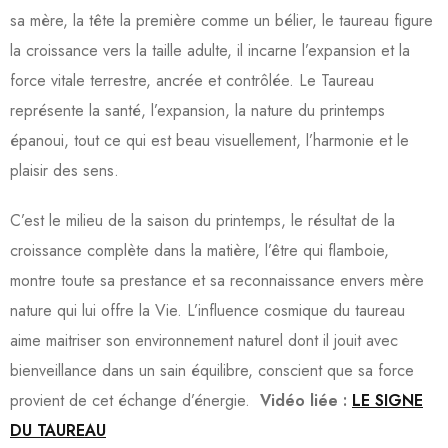
sa mère, la tête la première comme un bélier, le taureau figure
la croissance vers la taille adulte, il incarne l’expansion et la
force vitale terrestre, ancrée et contrôlée. Le Taureau
représente la santé, l’expansion, la nature du printemps
épanoui, tout ce qui est beau visuellement, l’harmonie et le
plaisir des sens.
C’est le milieu de la saison du printemps, le résultat de la
croissance complète dans la matière, l’être qui flamboie,
montre toute sa prestance et sa reconnaissance envers mère
nature qui lui offre la Vie. L’influence cosmique du taureau
aime maitriser son environnement naturel dont il jouit avec
bienveillance dans un sain équilibre, conscient que sa force
provient de cet échange d’énergie.
Vidéo liée :
LE SIGNE
DU TAUREAU